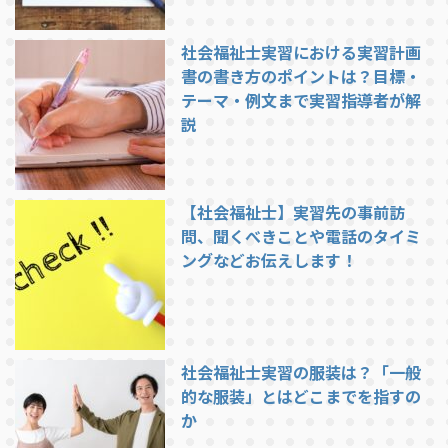
社会福祉士実習における実習計画
書の書き方のポイントは？目標・
テーマ・例文まで実習指導者が解
説
【社会福祉士】実習先の事前訪
問、聞くべきことや電話のタイミ
ングなどお伝えします！
社会福祉士実習の服装は？「一般
的な服装」とはどこまでを指すの
か