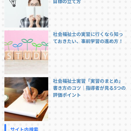
目標の立て方
社会福祉士の実習に行くなら知っ
ておきたい、事前学習の進め方！
社会福祉士実習「実習のまとめ」
書き方のコツ｜指導者が見る5つの
評価ポイント
サイト内検索