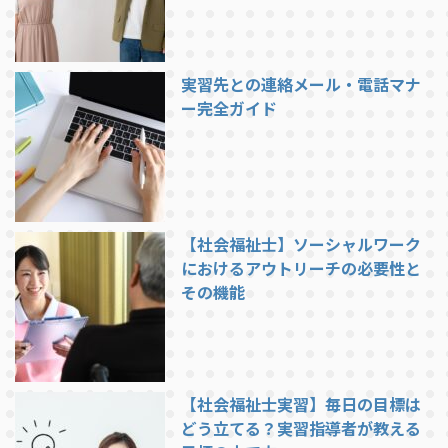
実習先との連絡メール・電話マナ
ー完全ガイド
【社会福祉士】ソーシャルワーク
におけるアウトリーチの必要性と
その機能
【社会福祉士実習】毎日の目標は
どう立てる？実習指導者が教える