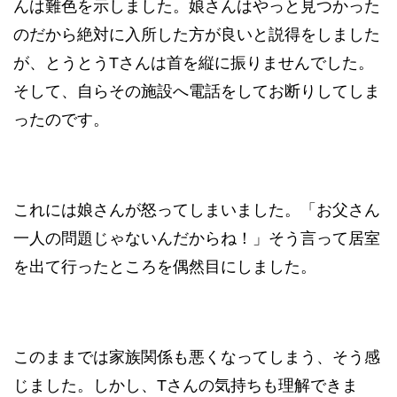
んは難色を示しました。娘さんはやっと見つかった
のだから絶対に入所した方が良いと説得をしました
が、とうとうTさんは首を縦に振りませんでした。
そして、自らその施設へ電話をしてお断りしてしま
ったのです。
これには娘さんが怒ってしまいました。「お父さん
一人の問題じゃないんだからね！」そう言って居室
を出て行ったところを偶然目にしました。
このままでは家族関係も悪くなってしまう、そう感
じました。しかし、Tさんの気持ちも理解できま