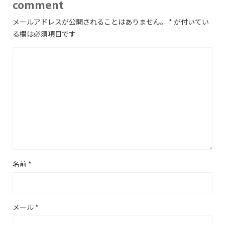
comment
メールアドレスが公開されることはありません。
*
が付いてい
る欄は必須項目です
名前
*
メール
*