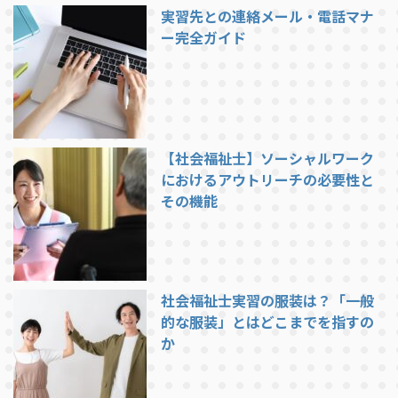
実習先との連絡メール・電話マナ
ー完全ガイド
【社会福祉士】ソーシャルワーク
におけるアウトリーチの必要性と
その機能
社会福祉士実習の服装は？「一般
的な服装」とはどこまでを指すの
か