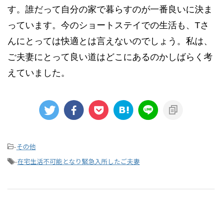
す。誰だって自分の家で暮らすのが一番良いに決ま
っています。今のショートステイでの生活も、Tさ
んにとっては快適とは言えないのでしょう。私は、
ご夫妻にとって良い道はどこにあるのかしばらく考
えていました。
-
その他
-
在宅生活不可能となり緊急入所したご夫妻