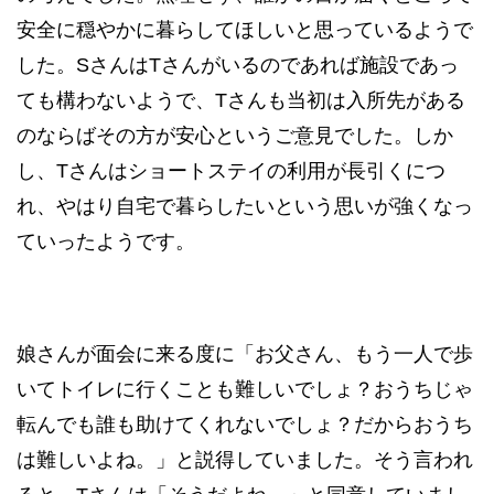
安全に穏やかに暮らしてほしいと思っているようで
した。SさんはTさんがいるのであれば施設であっ
ても構わないようで、Tさんも当初は入所先がある
のならばその方が安心というご意見でした。しか
し、Tさんはショートステイの利用が長引くにつ
れ、やはり自宅で暮らしたいという思いが強くなっ
ていったようです。
娘さんが面会に来る度に「お父さん、もう一人で歩
いてトイレに行くことも難しいでしょ？おうちじゃ
転んでも誰も助けてくれないでしょ？だからおうち
は難しいよね。」と説得していました。そう言われ