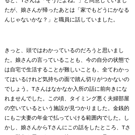
ると、Tさんは「そうだよね。」と同意していまし
たが、娘さんが帰ったあとは「家でもどうにかなる
んじゃないかな？」と職員に話していました。
きっと、頭ではわかっているのだろうと思いまし
た。娘さんの言っていることも、今の自分の状態で
は自宅で生活することが難しいことも、全てわかっ
てはいるけれど気持ちの面で踏ん切りがつかないの
でしょう。Tさんはなかなか入所の話に前向きにな
れませんでした。この頃、タイミング悪く夫婦部屋
の空いているという施設が見つかりました。金銭的
にもご夫妻の年金で払っていける範囲内でした。し
かし、娘さんからTさんにこの話をしたところ、Tさ