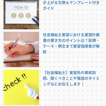
が上がる文例＆テンプレート付き
ガイド
社会福祉士実習における実習計画
書の書き方のポイントは？目標・
テーマ・例文まで実習指導者が解
説
【社会福祉士】実習先の事前訪
問、聞くべきことや電話のタイミ
ングなどお伝えします！