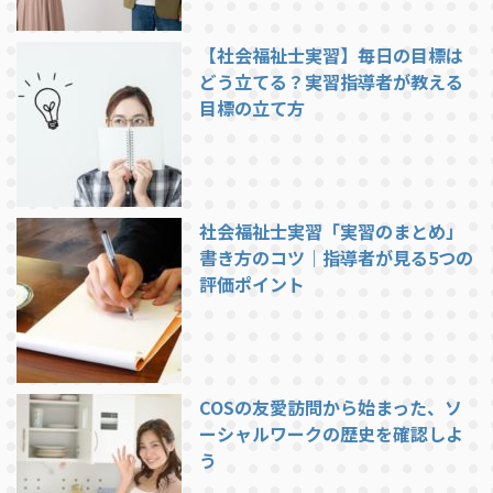
【社会福祉士実習】毎日の目標は
どう立てる？実習指導者が教える
目標の立て方
社会福祉士実習「実習のまとめ」
書き方のコツ｜指導者が見る5つの
評価ポイント
COSの友愛訪問から始まった、ソ
ーシャルワークの歴史を確認しよ
う