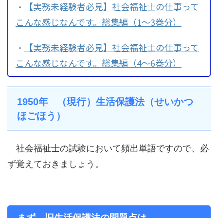
【実務未経験者必見】社会福祉士の仕事って
・
こんな感じなんです。総集編（1～3巻分）
【実務未経験者必見】社会福祉士の仕事って
・
こんな感じなんです。総集編（4～6巻分）
1950年 （現行）生活保護法（せいかつ
ほごほう）
社会福祉士の試験において頻出単語ですので、必
ず覚えておきましょう。
まず、旧生活保護法の問題点は…