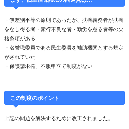
・無差別平等の原則であったが、扶養義務者が扶養
をなし得る者・素行不良な者・勤労を怠る者等の欠
格条項がある
・名誉職委員である民生委員を補助機関とする規定
がされていた
・保護請求権、不服申立て制度がない
この制度のポイント
上記の問題を解決するために改正されました。