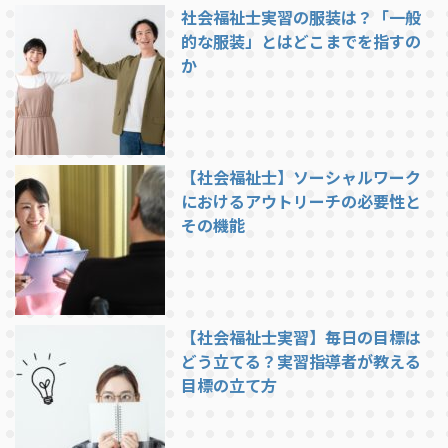
社会福祉士実習の服装は？「一般
的な服装」とはどこまでを指すの
か
【社会福祉士】ソーシャルワーク
におけるアウトリーチの必要性と
その機能
【社会福祉士実習】毎日の目標は
どう立てる？実習指導者が教える
目標の立て方