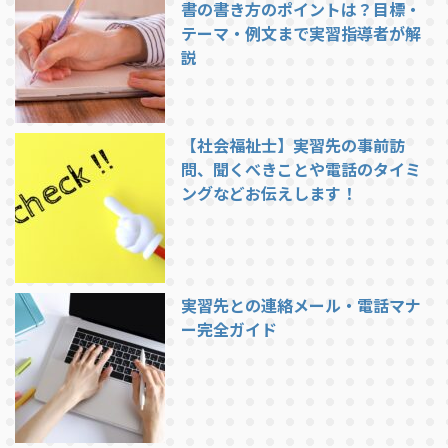
書の書き方のポイントは？目標・
テーマ・例文まで実習指導者が解
説
【社会福祉士】実習先の事前訪
問、聞くべきことや電話のタイミ
ングなどお伝えします！
実習先との連絡メール・電話マナ
ー完全ガイド