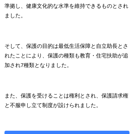
準拠し、健康文化的な水準を維持できるものとされ
ました。
そして、保護の目的は最低生活保障と自立助長とさ
れたことにより、保護の種類も教育・住宅扶助が追
加され7種類となりました。
また、保護を受けることは権利とされ、保護請求権
と不服申し立て制度が設けられました。