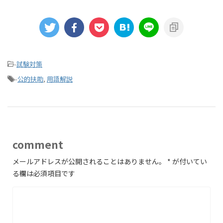
-
試験対策
-
公的扶助
,
用語解説
comment
メールアドレスが公開されることはありません。
*
が付いてい
る欄は必須項目です