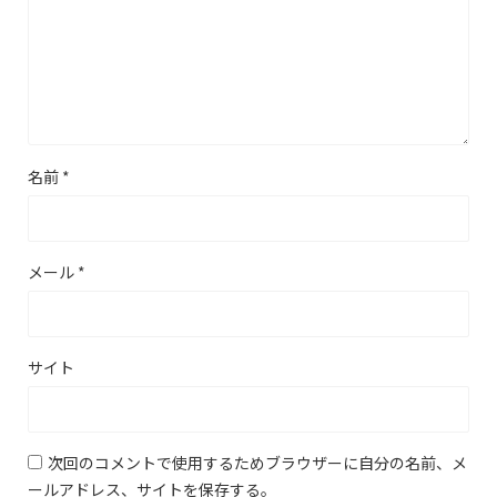
名前
*
メール
*
サイト
次回のコメントで使用するためブラウザーに自分の名前、メ
ールアドレス、サイトを保存する。