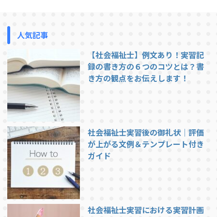
人気記事
【社会福祉士】例文あり！実習記
録の書き方の６つのコツとは？書
き方の観点をお伝えします！
社会福祉士実習後の御礼状｜評価
が上がる文例＆テンプレート付き
ガイド
社会福祉士実習における実習計画