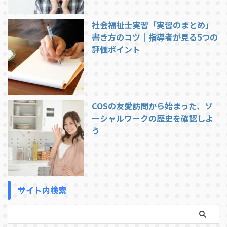
社会福祉士実習「実習のまとめ」
書き方のコツ｜指導者が見る5つの
評価ポイント
COSの友愛訪問から始まった、ソ
ーシャルワークの歴史を確認しよ
う
サイト内検索