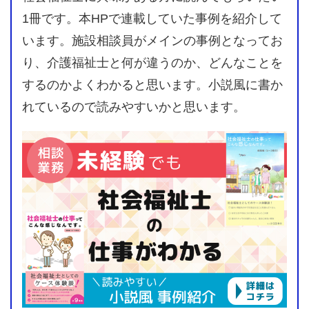
1冊です。本HPで連載していた事例を紹介して
います。施設相談員がメインの事例となってお
り、介護福祉士と何が違うのか、どんなことを
するのかよくわかると思います。小説風に書か
れているので読みやすいかと思います。