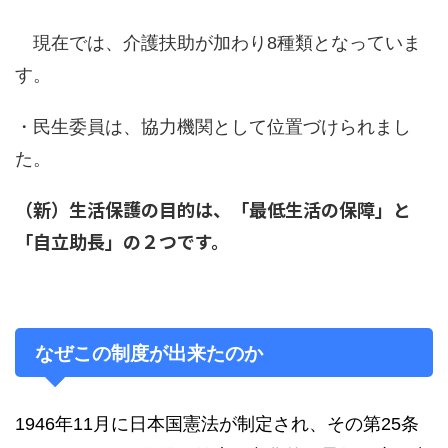
現在では、介護扶助が加わり8種類となっていま
す。
・民生委員は、協力機関として位置づけられまし
た。
（新）生活保護の目的は、「最低生活の保障」と
「自立助長」の２つです。
なぜこの制度が出来たのか
1946年11月に日本国憲法が制定され、その第25条