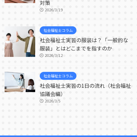
対策
2026/3/19
社会福祉士コラム
社会福祉士実習の服装は？「一般的な
服装」とはどこまでを指すのか
2026/3/12
社会福祉士コラム
社会福祉士実習の1日の流れ（社会福祉
協議会編）
2026/3/5