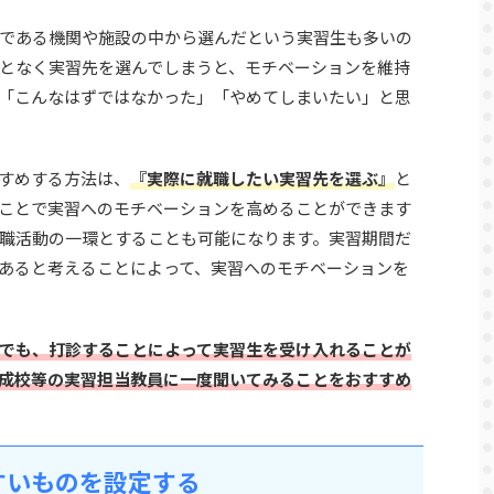
である機関や施設の中から選んだという実習生も多いの
となく実習先を選んでしまうと、モチベーションを維持
「こんなはずではなかった」「やめてしまいたい」と思
すめする方法は、
『実際に就職したい実習先を選ぶ』
と
ことで実習へのモチベーションを高めることができます
職活動の一環とすることも可能になります。実習期間だ
あると考えることによって、実習へのモチベーションを
でも、打診することによって実習生を受け入れることが
成校等の実習担当教員に一度聞いてみることをおすすめ
すいものを設定する