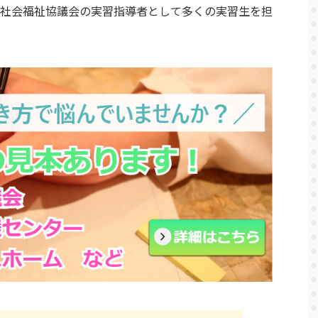
社会福祉協議会の実習指導者として多くの実習生を担