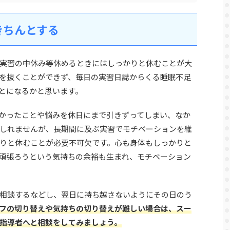
きちんとする
実習の中休み等休めるときにはしっかりと休むことが大
を抜くことができず、毎日の実習日誌からくる睡眠不足
とになるかと思います。
かったことや悩みを休日にまで引きずってしまい、なか
しれませんが、長期間に及ぶ実習でモチベーションを維
りと休むことが必要不可欠です。心も身体もしっかりと
頑張ろうという気持ちの余裕も生まれ、モチベーション
相談するなどし、翌日に持ち越さないようにその日のう
フの切り替えや気持ちの切り替えが難しい場合は、スー
指導者へと相談をしてみましょう。