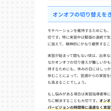
オンオフの切り替えを
モチベーションを維持するためにも、
切です。特に実習中は緊張の連続で気
に加えて、精神的にかなり疲弊するこ
実習が始まって間もない頃は、出来な
なかオンオフの切り替えが難しいかも
持するためにも、休みの日にはしっか
休むことによって、翌週からの実習を
も高まることでしょう。
もし悩みがある場合は実習指導者等に
ちに解決することも大切です。
オ
ンオ
パービジョンの時間等に遠慮なく実習