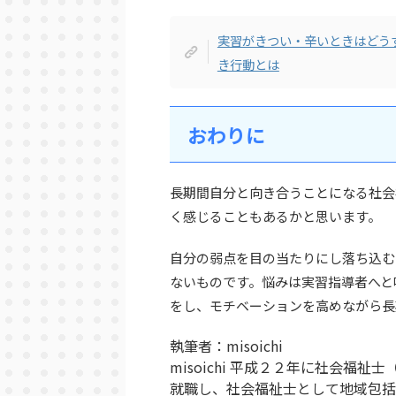
実習がきつい・辛いときはどう
き行動とは
おわりに
長期間自分と向き合うことになる社会
く感じることもあるかと思います。
自分の弱点を目の当たりにし落ち込む
ないものです。悩みは実習指導者へと
をし、モチベーションを高めながら長
執筆者：misoichi
misoichi 平成２２年に社会
就職し、社会福祉士として地域包括