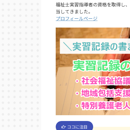
福祉士実習指導者の資格を取得し、
当してきました。
プロフィールページ
ココに注目