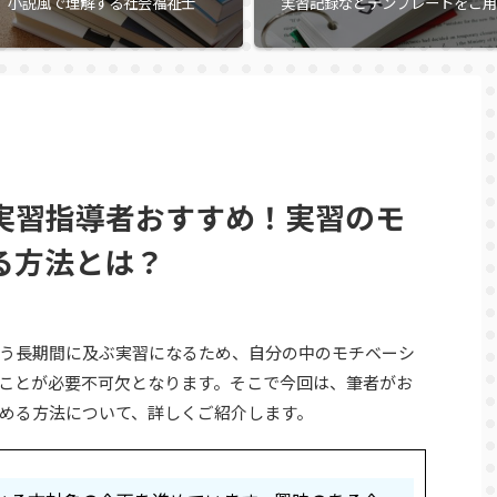
小説風で理解する社会福祉士
実習記録などテンプレートをご用
実習指導者おすすめ！実習のモ
る方法とは？
う長期間に及ぶ実習になるため、自分の中のモチベーシ
ことが必要不可欠となります。そこで今回は、筆者がお
める方法について、詳しくご紹介します。