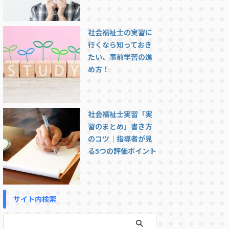
社会福祉士の実習に
行くなら知っておき
たい、事前学習の進
め方！
社会福祉士実習「実
習のまとめ」書き方
のコツ｜指導者が見
る5つの評価ポイント
サイト内検索