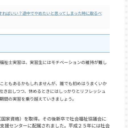
すればいい？途中でやめたいと思ってしまった時に取るべ
福祉士実習は、実習生にはモチベーションの維持が難し
こともあるかもしれませんが、誰でも初めはうまくいか
吐き出しつつ、休めるときにはしっかりとリフレッシュ
期間の実習を乗り越えていきましょう。
福祉士（国家資格）を取得。その後新卒で社会福祉協議会に
支援センターに配属されました。平成２５年には社会