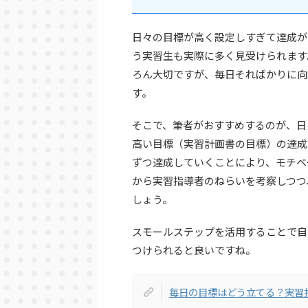
日々の目標が高く設定しすぎて達成が
う実習生も実際に多く見受けられます
ろん大切ですが、毎日そればかりに向
す。
そこで、筆者がおすすめするのが、日
高い目標（実習計画書の目標）の達成
ずつ達成していくことにより、モチベ
から実習指導者のねらいを考察しつつ
しょう。
スモールステップを活用することで自
つけられると良いですね。
毎日の目標はどう立てる？実習