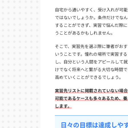
自宅から通いやすく、受け入れが可能
ではないでしょうか。条件だけでなん
することができず、実習で悩んだ際に
うことがあるかもしれません。
そこで、実習先を選ぶ際に筆者がおす
いうことです。憧れの場所で実習する
し、自分という人間をアピールして就
けでなく将来へと繋がる大切な時間で
高めていくことができるでしょう。
実習先リストに掲載されていない場合
可能であるケースも多々あるため、養
します。
日々の目標は達成しや