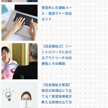
実習先との連絡メー
ル・電話マナー完全
ガイド
【社会福祉士】ソー
シャルワークにおけ
るアウトリーチの必
要性とその機能
【社会福祉士実習】
毎日の目標はどう立
てる？実習指導者が
教える目標の立て方