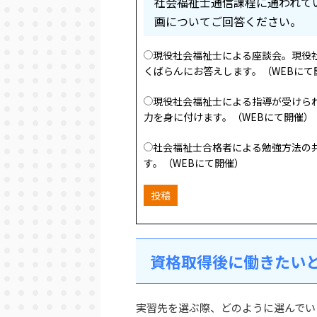
社会福祉士通信課程に通われて
画についてご回答ください。
現役社会福祉士による座談会。現役
くばらんにお答えします。（WEBにて
現役社会福祉士による指導が受けら
力を身に付けます。（WEBにて開催）
社会福祉士合格者による勉強方法の
す。（WEBにて開催）
投稿
資格取得後に働きたい
実習先を選ぶ際、どのように選んでい