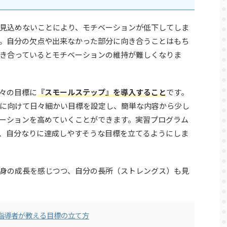
見込めないことにより、モチベーションが低下してしま
。自分の欠点や出来なかった部分に向き合うことはもち
き合っているとモチベーションの維持が難しくなりま
々の目標に
『スモールステップ』を導入すること
です。
に向けて日々細かい目標を設定し、簡単な内容から少し
ーションを高めていくことができます。実習プログラム
、自分なりに達成しやすそうな目標を立てるようにしま
身の成長を感じつつ、自分の長所（ストレングス）も見
指導者が教える目標の立て方