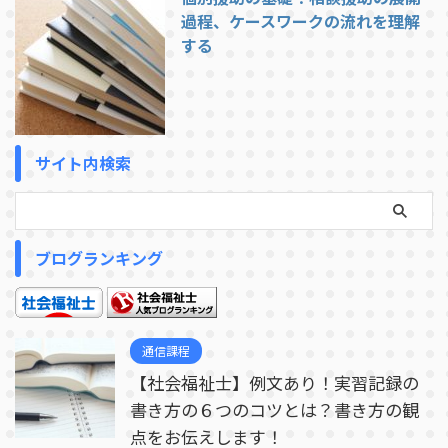
過程、ケースワークの流れを理解
する
サイト内検索
ブログランキング
通信課程
【社会福祉士】例文あり！実習記録の
書き方の６つのコツとは？書き方の観
点をお伝えします！