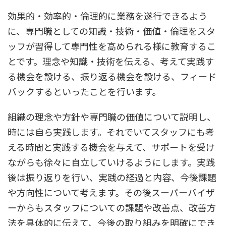
効果的・効率的・倫理的に業務を遂行できるよう
に、専門職としての知識・技術・価値・倫理をスタ
ッフが習得して専門性を高められる様に教育するこ
とです。理念や知識・技術を伝える、考えて実践す
る機会を設ける、振り返る機会を設ける、フィード
バックするといったことを行います。
組織の理念や方針や専門職の価値について説明し、
時には自ら実践します。それでいてスタッフにも考
える時間と実践する機会を与えて、サポートを受け
ながらも徐々に自立していけるようにします。実践
後は振り返りを行い、実践の経過と内容、今後課題
や方向性について考えます。その後スーパーバイザ
ーからもスタッフについての課題や改善点、改善方
法を具体的に伝えて、今後の取り組みを明確にでき