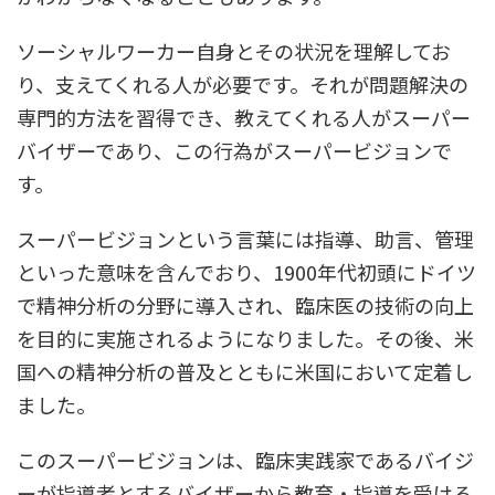
ソーシャルワーカー自身とその状況を理解してお
り、支えてくれる人が必要です。それが問題解決の
専門的方法を習得でき、教えてくれる人がスーパー
バイザーであり、この行為がスーパービジョンで
す。
スーパービジョンという言葉には指導、助言、管理
といった意味を含んでおり、1900年代初頭にドイツ
で精神分析の分野に導入され、臨床医の技術の向上
を目的に実施されるようになりました。その後、米
国への精神分析の普及とともに米国において定着し
ました。
このスーパービジョンは、臨床実践家であるバイジ
ーが指導者とするバイザーから教育・指導を受ける