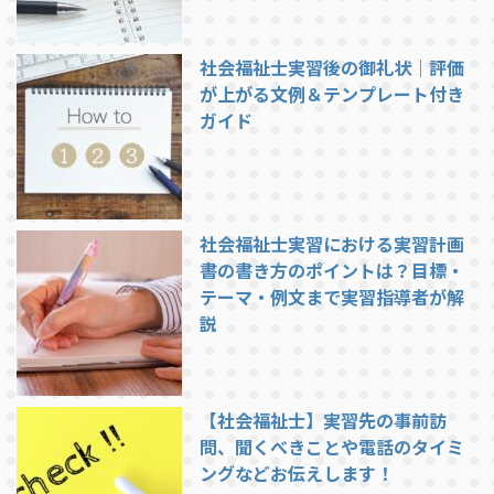
社会福祉士実習後の御礼状｜評価
が上がる文例＆テンプレート付き
ガイド
社会福祉士実習における実習計画
書の書き方のポイントは？目標・
テーマ・例文まで実習指導者が解
説
【社会福祉士】実習先の事前訪
問、聞くべきことや電話のタイミ
ングなどお伝えします！