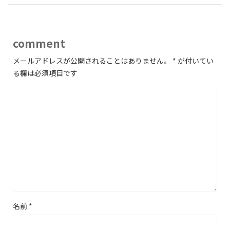
comment
メールアドレスが公開されることはありません。
*
が付いてい
る欄は必須項目です
名前
*