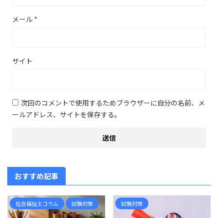
メール
*
サイト
次回のコメントで使用するためブラウザーに自分の名前、メ
ールアドレス、サイトを保存する。
おすすめ記事
社会福祉士コラム
試験対策
試験対策