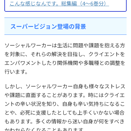
こんな感じなんです。総集編（4～6巻分）
スーパービジョン登場の背景
ソーシャルワーカーは生活に問題や課題を抱える方
を対象に、それらの解決を目指し、クライエントを
エンパワメントしたり関係機関や多職種との調整を
行います。
しかし、ソーシャルワーカー自身も様々なストレス
や課題に直面することがあります。時にはクライエ
ントの辛い状況を知り、自身も辛い気持ちになるこ
とや、必死に支援したとしても上手くいかない場合
もあります。多くの情報から迷い自身が何をすべき
かわからなくなることもあります。