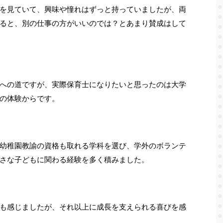
を見ていて、興味や憧れはずっと持っていましたが、両
ると、別の仕事の方がいいのでは？とあまり賛成はして
への道ですが、実際保育士になりたいと思ったのは大学
の体験からです。
幼稚園教諭の資格も取れる学科を選び、学外のボランテ
さな子どもに関わる経験を多く積みました。
も感じましたが、それ以上に成長を支えられる喜びを感