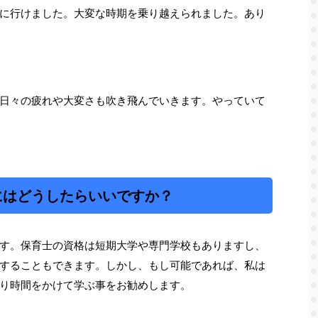
に行けました。大変な時期を乗り越えられました。あり
日々の疲れや大変さも吹き飛んでいきます。やっていて
にはどうしたらいいですか？
す。保育士の資格は短期大学や専門学校もありますし、
することもできます。しかし、もし可能であれば、私は
り時間をかけて学ぶ事をお勧めします。