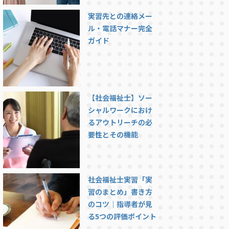
実習先との連絡メー
ル・電話マナー完全
ガイド
【社会福祉士】ソー
シャルワークにおけ
るアウトリーチの必
要性とその機能
社会福祉士実習「実
習のまとめ」書き方
のコツ｜指導者が見
る5つの評価ポイント