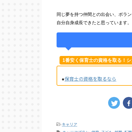
同じ夢を持つ仲間との出会い、ボラン
自分自身成長できたと思っています。
1番安く保育士の資格を取る！シ
保育士の資格を取るなら
●
-
キャリア