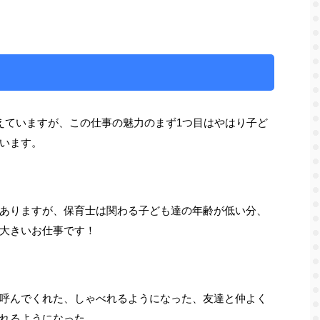
？
えていますが、この仕事の魅力のまず1つ目はやはり子ど
います。
ありますが、保育士は関わる子ども達の年齢が低い分、
大きいお仕事です！
呼んでくれた、しゃべれるようになった、友達と仲よく
れるようになった…