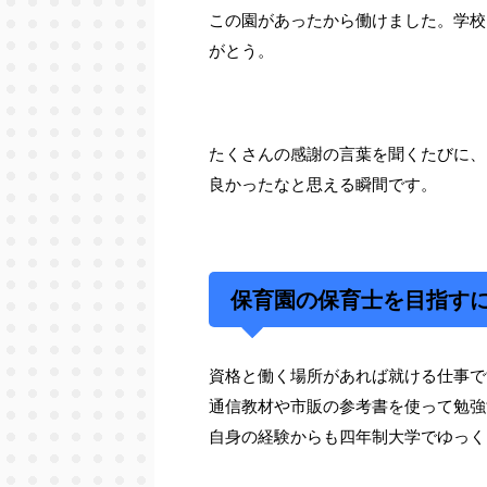
この園があったから働けました。学校
がとう。
たくさんの感謝の言葉を聞くたびに、
良かったなと思える瞬間です。
保育園の保育士を目指す
資格と働く場所があれば就ける仕事で
通信教材や市販の参考書を使って勉強
自身の経験からも四年制大学でゆっく