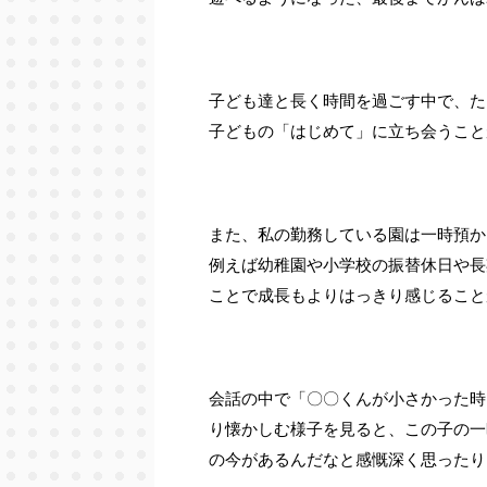
子ども達と長く時間を過ごす中で、た
子どもの「はじめて」に立ち会うこと
また、私の勤務している園は一時預か
例えば幼稚園や小学校の振替休日や長
ことで成長もよりはっきり感じること
会話の中で「〇〇くんが小さかった時
り懐かしむ様子を見ると、この子の一
の今があるんだなと感慨深く思ったり