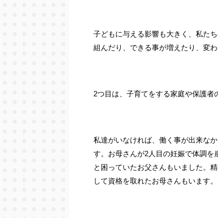
子どもに与える影響も大きく、私たち
組んだり、できる事が増えたり、変わ
2つ目は、子育てをする家庭や保護者
私達がいなければ、働く事が出来なか
す。お母さんが2人目の妊娠で体調を
と困っていたお父さんもいました。精
して資格を取れたお母さんもいます。