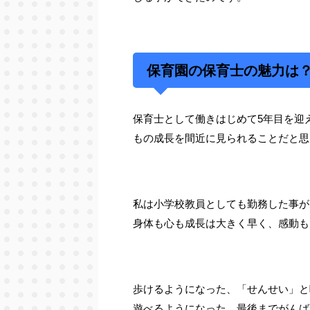
保育園の保育士の魅力は
保育士として働きはじめて5年目を迎
もの成長を間近に見られることだと思
私は小学校教員としても勤務した事が
身体も心も成長は大きく早く、感動も
歩けるようになった、「せんせい」と
遊べるようになった、最後までがんば