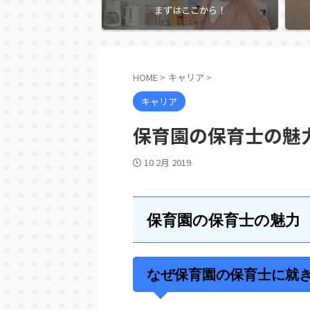
まずはここから！
HOME
>
キャリア
>
キャリア
保育園の保育士の魅
10 2月 2019
保育園の保育士の魅力
なぜ保育園の保育士に就