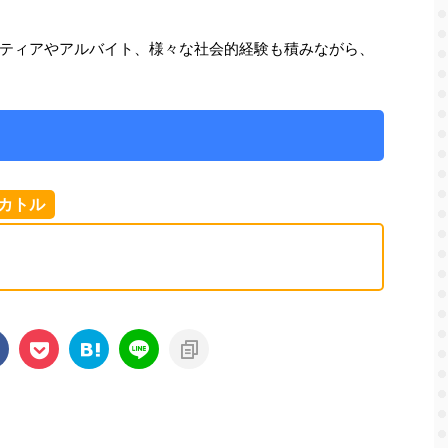
ティアやアルバイト、様々な社会的経験も積みながら、
カトル