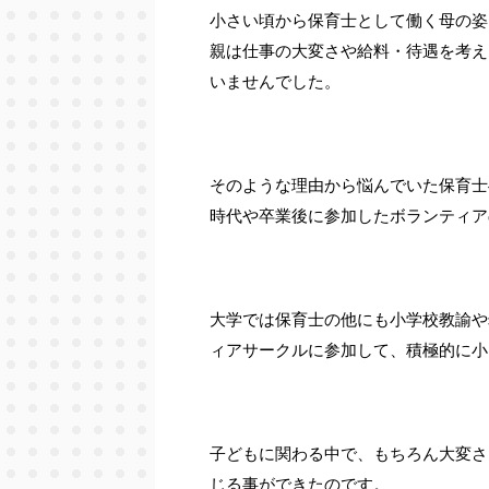
小さい頃から保育士として働く母の姿
親は仕事の大変さや給料・待遇を考え
いませんでした。
そのような理由から悩んでいた保育士
時代や卒業後に参加したボランティア
大学では保育士の他にも小学校教諭や
ィアサークルに参加して、積極的に小
子どもに関わる中で、もちろん大変さ
じる事ができたのです。