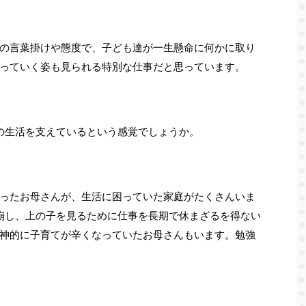
の言葉掛けや態度で、子ども達が一生懸命に何かに取り
っていく姿も見られる特別な仕事だと思っています。
の生活を支えているという感覚でしょうか。
ったお母さんが、生活に困っていた家庭がたくさんいま
崩し、上の子を見るために仕事を長期で休まざるを得ない
神的に子育てが辛くなっていたお母さんもいます。勉強