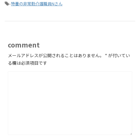
-
特養の非常勤介護職員Nさん
comment
メールアドレスが公開されることはありません。
*
が付いてい
る欄は必須項目です