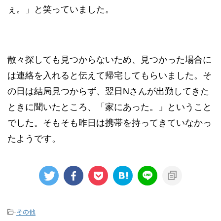
ぇ。」と笑っていました。
散々探しても見つからないため、見つかった場合に
は連絡を入れると伝えて帰宅してもらいました。そ
の日は結局見つからず、翌日Nさんが出勤してきた
ときに聞いたところ、「家にあった。」ということ
でした。そもそも昨日は携帯を持ってきていなかっ
たようです。
-
その他