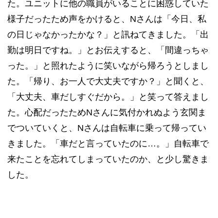
た。ユニットに他の職員がいることに困惑していた
様子だったため声をかけると、Nさんは「今日、私
の日じゃなかったかな？」と訊ねてきました。「出
勤は明日ですね。」とお伝えすると、「間違っちゃ
った。」と照れたように笑いながら帰ろうとしまし
た。「帰り、お一人で大丈夫ですか？」と聞くと、
「大丈夫、車だしすぐだから。」と笑って答えまし
た。心配だったためNさんに気付かれぬよう玄関ま
でついていくと、Nさんは自転車に乗って帰ってい
きました。「車だと言っていたのに…。」自転車で
来たことを忘れてしまっていたのか、と少し驚きま
した。