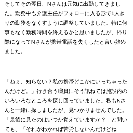
そしてその翌日、Nさんは元気に出勤してきまし
た。勤務中も介護主任がフォローに入る形で1人き
りの勤務をなくすように調整していました。特に何
事もなく勤務時間を終えるかと思いましたが、帰り
際になってNさんが携帯電話を失くしたと言い始め
ました。
「ねぇ、知らない？私の携帯どこかにいっちゃった
んだけど。」行き合う職員にそう訊ねては施設内の
いろいろなところを探し回っていました。私もNさ
んと一緒に探しましたが、見つかりませんでした。
「最後に見たのはいつか覚えていますか？」と聞い
ても、「それがわかれば苦労しないんだけどね