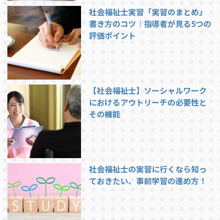
社会福祉士実習「実習のまとめ」
書き方のコツ｜指導者が見る5つの
評価ポイント
【社会福祉士】ソーシャルワーク
におけるアウトリーチの必要性と
その機能
社会福祉士の実習に行くなら知っ
ておきたい、事前学習の進め方！