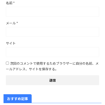
名前
*
メール
*
サイト
次回のコメントで使用するためブラウザーに自分の名前、メ
ールアドレス、サイトを保存する。
おすすめ記事