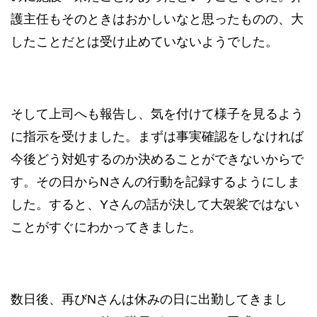
護主任もそのときはおかしいなと思ったものの、大
したことだとは受け止めていないようでした。
そして上司へも報告し、気を付けて様子を見るよう
に指示を受けました。まずは事実確認をしなければ
今後どう対処するのか決めることができないからで
す。その日からNさんの行動を記録するようにしま
した。すると、Yさんの話が決して大袈裟ではない
ことがすぐにわかってきました。
数日後、再びNさんは休みの日に出勤してきまし