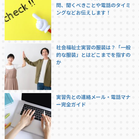
問、聞くべきことや電話のタイミ
ングなどお伝えします！
社会福祉士実習の服装は？「一般
的な服装」とはどこまでを指すの
か
実習先との連絡メール・電話マナ
ー完全ガイド