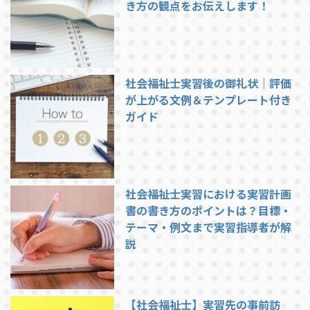
き方の観点をお伝えします！
社会福祉士実習後の御礼状｜評価
が上がる文例＆テンプレート付き
ガイド
社会福祉士実習における実習計画
書の書き方のポイントは？目標・
テーマ・例文まで実習指導者が解
説
【社会福祉士】実習先の事前訪