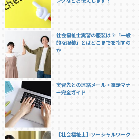
ングなどお伝えします！
社会福祉士実習の服装は？「一般
的な服装」とはどこまでを指すの
か
実習先との連絡メール・電話マナ
ー完全ガイド
【社会福祉士】ソーシャルワーク