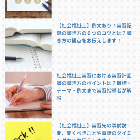
【社会福祉士】例文あり！実習記
録の書き方の６つのコツとは？書
き方の観点をお伝えします！
社会福祉士実習における実習計画
書の書き方のポイントは？目標・
テーマ・例文まで実習指導者が解
説
【社会福祉士】実習先の事前訪
問、聞くべきことや電話のタイミ