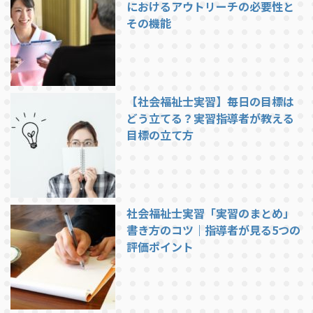
におけるアウトリーチの必要性と
その機能
【社会福祉士実習】毎日の目標は
どう立てる？実習指導者が教える
目標の立て方
社会福祉士実習「実習のまとめ」
書き方のコツ｜指導者が見る5つの
評価ポイント