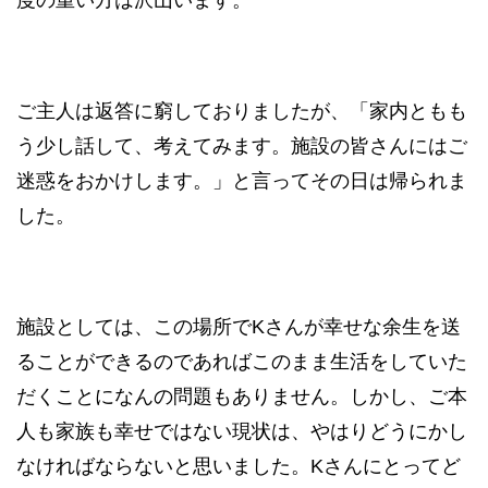
度の重い方は沢山います。
ご主人は返答に窮しておりましたが、「家内ともも
う少し話して、考えてみます。施設の皆さんにはご
迷惑をおかけします。」と言ってその日は帰られま
した。
施設としては、この場所でKさんが幸せな余生を送
ることができるのであればこのまま生活をしていた
だくことになんの問題もありません。しかし、ご本
人も家族も幸せではない現状は、やはりどうにかし
なければならないと思いました。Kさんにとってど