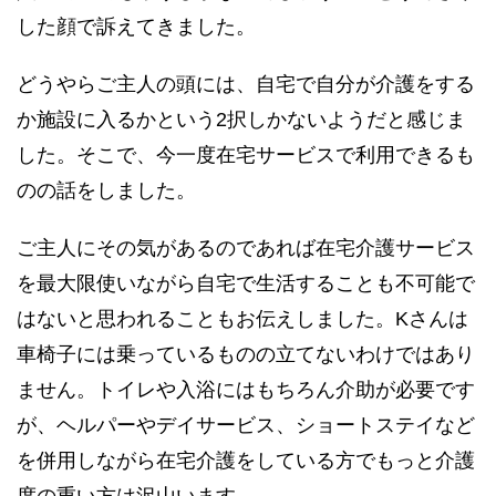
した顔で訴えてきました。
どうやらご主人の頭には、自宅で自分が介護をする
か施設に入るかという2択しかないようだと感じま
した。そこで、今一度在宅サービスで利用できるも
のの話をしました。
ご主人にその気があるのであれば在宅介護サービス
を最大限使いながら自宅で生活することも不可能で
はないと思われることもお伝えしました。Kさんは
車椅子には乗っているものの立てないわけではあり
ません。トイレや入浴にはもちろん介助が必要です
が、ヘルパーやデイサービス、ショートステイなど
を併用しながら在宅介護をしている方でもっと介護