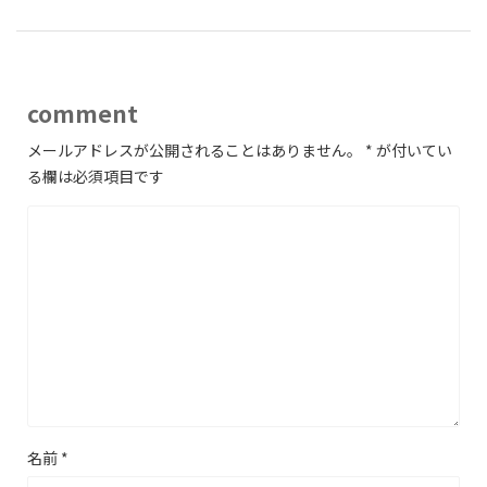
comment
メールアドレスが公開されることはありません。
*
が付いてい
る欄は必須項目です
名前
*