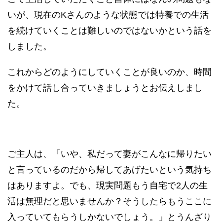
いが、現在のKさんのような状態では特養での生活
を続けていくことは難しいのではないかという話を
しました。
これからどのようにしていくことが良いのか、時間
をかけて話し合っていきましょうとお伝えしまし
た。
ご主人は、「いや、私だって妻がこんなに帰りたい
と言っているのだから帰してあげたいという気持ち
はありますよ。でも、現実問題もう自宅で2人の生
活は無理だと思いませんか？そうしたらもうここに
入っていてもらうしかないでしょう。」とうんざり