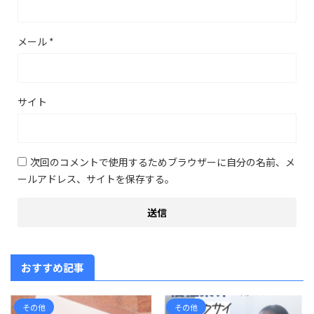
メール
*
サイト
次回のコメントで使用するためブラウザーに自分の名前、メ
ールアドレス、サイトを保存する。
おすすめ記事
その他
その他