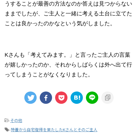
うすることが最善の方法なのか答えは見つからない
ままでしたが、ご主人と一緒に考える土台に立てた
ことは良かったのかなという気がしました。
Kさんも「考えてみます。」と言ったご主人の言葉
が嬉しかったのか、それからしばらくは外へ出て行
ってしまうことがなくなりました。
-
その他
-
特養から自宅復帰を果たしたKさんとそのご主人