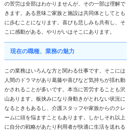
の苦労は全部はわかりませんが、その一部は理解で
きます。ある意味ご家族と施設は共同体としてとも
に歩むことになります。喜びも悲しみも共有し、そ
こに感動がある。やりがいはそこにあります。
現在の職種、業務の魅力
この業務はいろんな方と関わる仕事です。そこには
人間のドラマがあり葛藤や喜びなど気持ちが揺れ動
かされることが多いです。本当に苦労することも沢
山あります。板挟みになり身動きがとれない状況に
なるときもあるし、介護スタッフや家族からのクレ
ームに頭を悩ますこともあります。しかしそれ以上
に自分の戦略があたり利用者が快適に生活を送れる