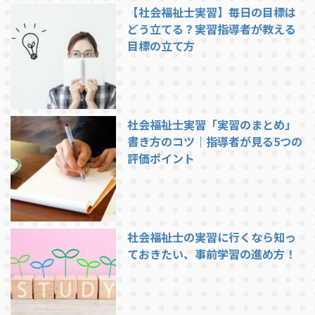
【社会福祉士実習】毎日の目標は
どう立てる？実習指導者が教える
目標の立て方
社会福祉士実習「実習のまとめ」
書き方のコツ｜指導者が見る5つの
評価ポイント
社会福祉士の実習に行くなら知っ
ておきたい、事前学習の進め方！