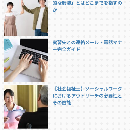
的な服装」とはどこまでを指すの
か
実習先との連絡メール・電話マナ
ー完全ガイド
【社会福祉士】ソーシャルワーク
におけるアウトリーチの必要性と
その機能