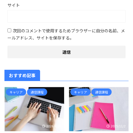
サイト
次回のコメントで使用するためブラウザーに自分の名前、メ
ールアドレス、サイトを保存する。
おすすめ記事
キャリア
通信課程
キャリア
通信課程
2026/4/28
2025/11/2