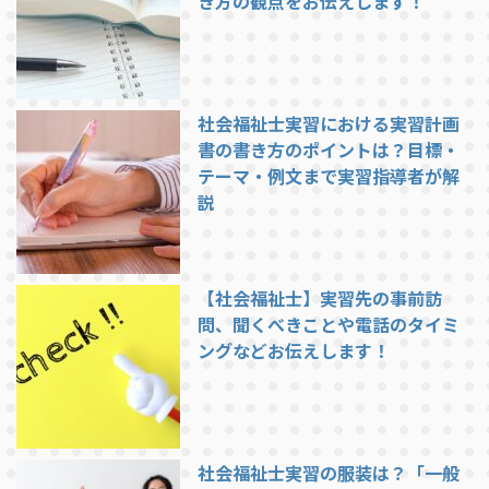
き方の観点をお伝えします！
社会福祉士実習における実習計画
書の書き方のポイントは？目標・
テーマ・例文まで実習指導者が解
説
【社会福祉士】実習先の事前訪
問、聞くべきことや電話のタイミ
ングなどお伝えします！
社会福祉士実習の服装は？「一般