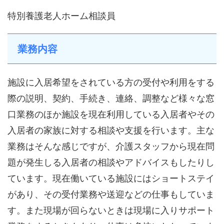
特別養護老人ホーム相談員
業務内容
施設に入居希望をされている方の受付や利用をする
際の説明、契約、手続き、連絡、調整など様々な窓
口業務のほか施設を現在利用している入居者やその
入居者の家族に対する相談や支援を行います。主な
業務はそんな感じですが、介護スタッフから現在問
題が発生しる入居者の相談やアドバイスもしたりし
ています。現在働いている施設にはショートステイ
があり、その受付業務や送迎などの仕事もしていま
す。また現場が回らないときは現場に入りサポート