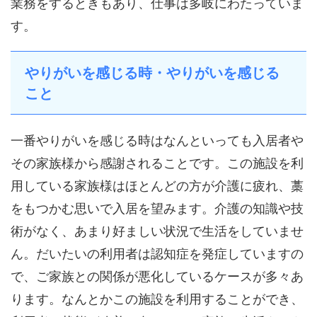
業務をするときもあり、仕事は多岐にわたっていま
す。
やりがいを感じる時・やりがいを感じる
こと
一番やりがいを感じる時はなんといっても入居者や
その家族様から感謝されることです。この施設を利
用している家族様はほとんどの方が介護に疲れ、藁
をもつかむ思いで入居を望みます。介護の知識や技
術がなく、あまり好ましい状況で生活をしていませ
ん。だいたいの利用者は認知症を発症していますの
で、ご家族との関係が悪化しているケースが多々あ
ります。なんとかこの施設を利用することができ、