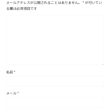
メールアドレスが公開されることはありません。
*
が付いてい
る欄は必須項目です
名前
*
メール
*