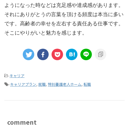
ようになった時などは充足感や達成感があります。
それにありがとうの言葉を頂ける頻度は本当に多い
です。高齢者の幸せを左右する責任ある仕事です。
そこにやりがいと魅力を感じます。
-
キャリア
-
キャリアプラン
,
就職
,
特別養護老人ホーム
,
転職
comment