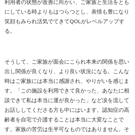
利用者の状態が改善に向かい、ご家族と生活をとも
にしている時よりもはつらつとし、表情も豊になり
笑顔もみられ活気でてきてQOLがレベルアップす
る。
そうして、ご家族が面会にこられ本来の関係を思い
出し関係が良くなり、より良い状況になる。こんな
時はご家族には本当に感謝され、やりがいを感じま
す。「この施設を利用できて良かった、あなたに相
談できて私は本当に運が良かった」など涙を流して
お話ししてくださる方も中にはいます。認知症の高
齢者を自宅で介護することは本当に大変なことで
す。家族の苦労は生半可なものではありません。そ