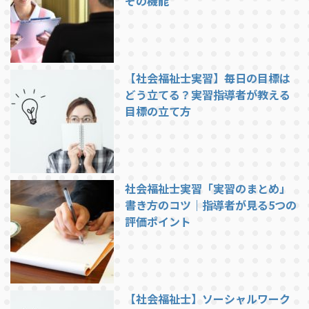
その機能
【社会福祉士実習】毎日の目標は
どう立てる？実習指導者が教える
目標の立て方
社会福祉士実習「実習のまとめ」
書き方のコツ｜指導者が見る5つの
評価ポイント
【社会福祉士】ソーシャルワーク