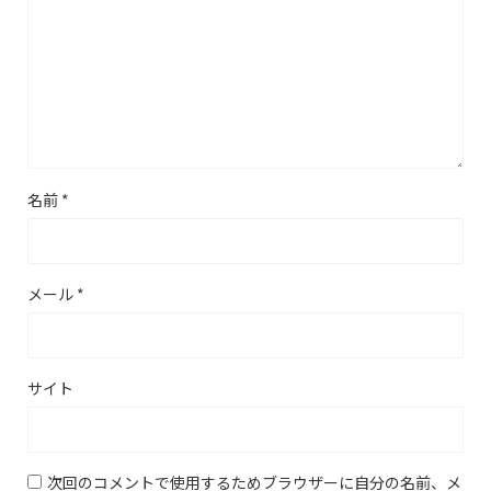
名前
*
メール
*
サイト
次回のコメントで使用するためブラウザーに自分の名前、メ