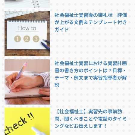
社会福祉士実習後の御礼状｜評価
が上がる文例＆テンプレート付き
ガイド
社会福祉士実習における実習計画
書の書き方のポイントは？目標・
テーマ・例文まで実習指導者が解
説
【社会福祉士】実習先の事前訪
問、聞くべきことや電話のタイミ
ングなどお伝えします！