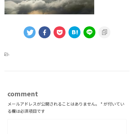
-
comment
メールアドレスが公開されることはありません。
*
が付いてい
る欄は必須項目です