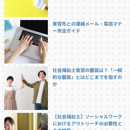
実習先との連絡メール・電話マナ
ー完全ガイド
社会福祉士実習の服装は？「一般
的な服装」とはどこまでを指すの
か
【社会福祉士】ソーシャルワーク
におけるアウトリーチの必要性と