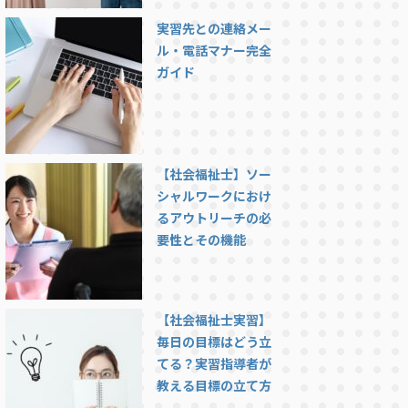
実習先との連絡メー
ル・電話マナー完全
ガイド
【社会福祉士】ソー
シャルワークにおけ
るアウトリーチの必
要性とその機能
【社会福祉士実習】
毎日の目標はどう立
てる？実習指導者が
教える目標の立て方