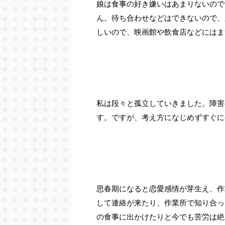
娘は食事の好き嫌いはあまりないので
ん。待ち合わせなどはできないので、
しいので、映画館や飲食店などにはま
私は段々と孤立していきました。障害
す。ですが、考え方になじめずすぐに
思春期になると恋愛感情が芽生え、作
して連絡が来たり、作業所で知り合っ
の食事に出かけたりと今でも苦労は絶