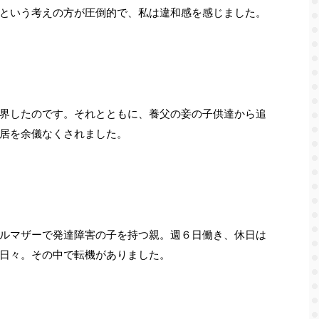
という考えの方が圧倒的で、私は違和感を感じました。
界したのです。それとともに、養父の妾の子供達から追
居を余儀なくされました。
ルマザーで発達障害の子を持つ親。週６日働き、休日は
日々。その中で転機がありました。