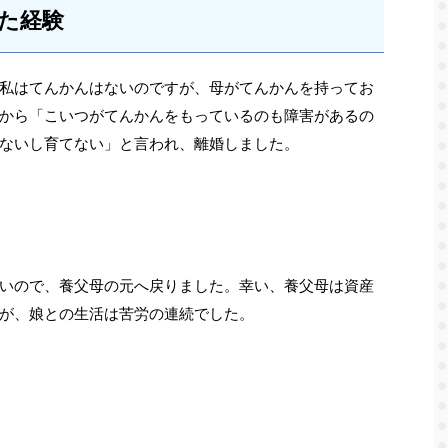
た経験
私はてんかんはないのですが、母がてんかんを持ってお
から「こいつがてんかんをもっているのも障害があるの
ないし育てない」と言われ、離婚しました。
いので、養父母の元へ戻りました。幸い、養父母は資産
が、娘との生活は苦労の連続でした。