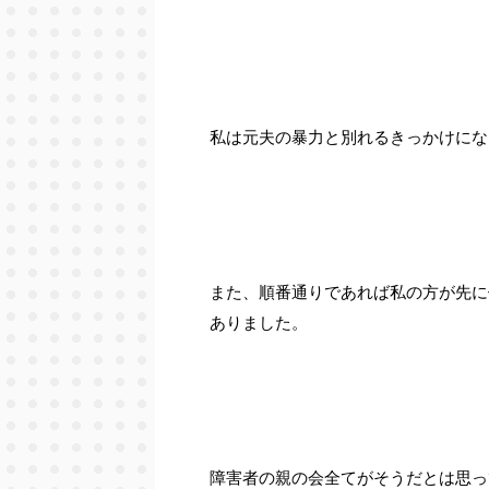
私は元夫の暴力と別れるきっかけにな
また、順番通りであれば私の方が先に
ありました。
障害者の親の会全てがそうだとは思っ