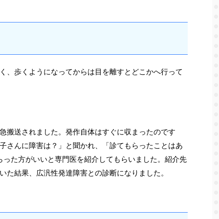
く、歩くようになってからは目を離すとどこかへ行って
急搬送されました。発作自体はすぐに収まったのです
子さんに障害は？」と聞かれ、「診てもらったことはあ
らった方がいいと専門医を紹介してもらいました。紹介先
いた結果、広汎性発達障害との診断になりました。