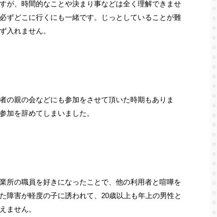
すが、時間的なことや決まり事などは全く理解できませ
必ずどこに行くにも一緒です。じっとしていることが難
ず入れません。
者の親の会などにも参加をさせて頂いた時期もありま
参加を辞めてしまいました。
業所の職員を好きになったことで、他の利用者と喧嘩を
た障害が軽度の子に誘われて、20歳以上も年上の男性と
えません。