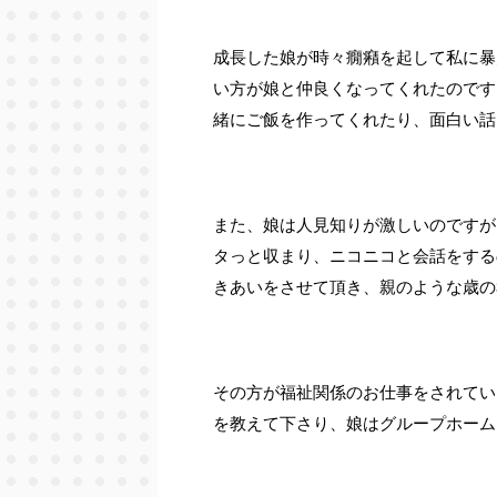
成長した娘が時々癇癪を起して私に暴
い方が娘と仲良くなってくれたのです
緒にご飯を作ってくれたり、面白い話
また、娘は人見知りが激しいのですが
タっと収まり、ニコニコと会話をする
きあいをさせて頂き、親のような歳の
その方が福祉関係のお仕事をされてい
を教えて下さり、娘はグループホーム