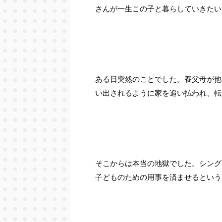
さんが一生この子と暮らしていきたい
ある日突然のことでした。養父母が他
い出されるように家を追い払われ、転
そこからは本当の地獄でした。シング
子どものための用事を済ませるという