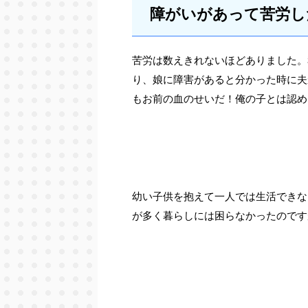
障がいがあって苦労し
苦労は数えきれないほどありました。
り、娘に障害があると分かった時に夫
もお前の血のせいだ！俺の子とは認め
幼い子供を抱えて一人では生活できな
が多く暮らしには困らなかったのです