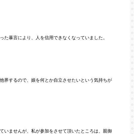
った暴言により、人を信用できなくなっていました。
他界するので、娘を何とか自立させたいという気持ちが
ていませんが、私が参加をさせて頂いたところは、親御