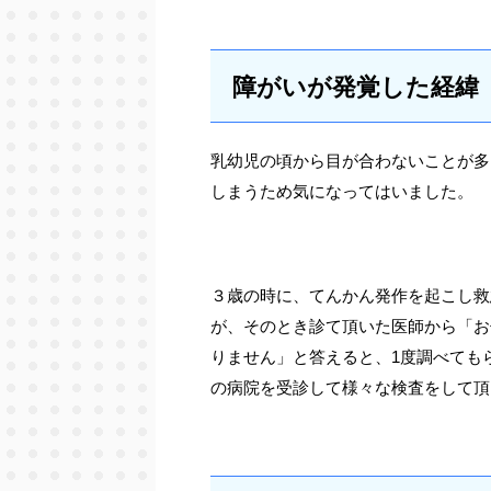
障がいが発覚した経緯
乳幼児の頃から目が合わないことが多
しまうため気になってはいました。
３歳の時に、てんかん発作を起こし救
が、そのとき診て頂いた医師から「お
りません」と答えると、1度調べても
の病院を受診して様々な検査をして頂