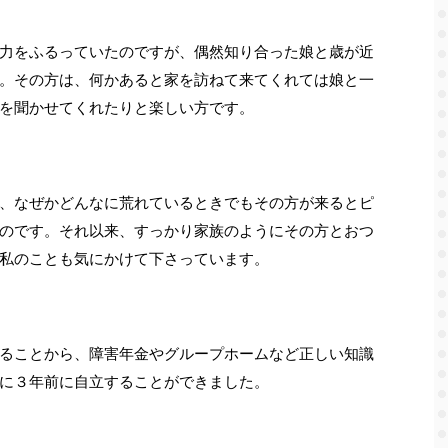
力をふるっていたのですが、偶然知り合った娘と歳が近
。その方は、何かあると家を訪ねて来てくれては娘と一
を聞かせてくれたりと楽しい方です。
、なぜかどんなに荒れているときでもその方が来るとピ
のです。それ以来、すっかり家族のようにその方とおつ
私のことも気にかけて下さっています。
ることから、障害年金やグループホームなど正しい知識
に３年前に自立することができました。