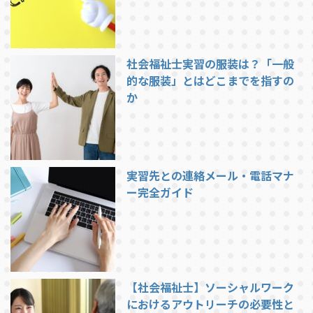
社会福祉士実習の服装は？「一般
的な服装」とはどこまでを指すの
か
実習先との連絡メール・電話マナ
ー完全ガイド
【社会福祉士】ソーシャルワーク
におけるアウトリーチの必要性と