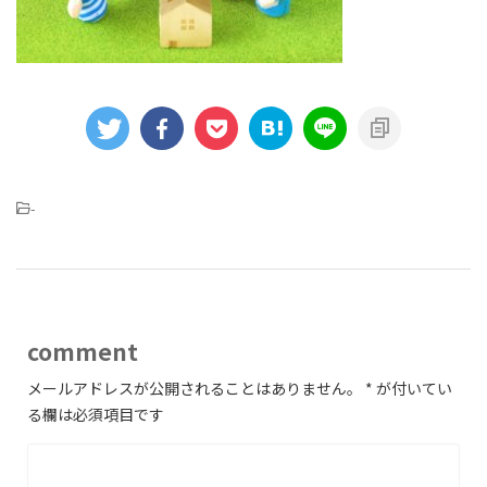
-
comment
メールアドレスが公開されることはありません。
*
が付いてい
る欄は必須項目です