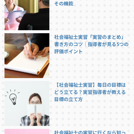
その機能
社会福祉士実習「実習のまとめ」
書き方のコツ｜指導者が見る5つの
評価ポイント
【社会福祉士実習】毎日の目標は
どう立てる？実習指導者が教える
目標の立て方
社会福祉士の実習に行くなら知っ