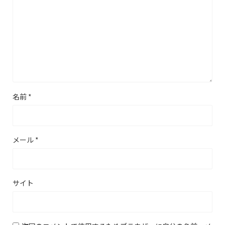
名前
*
メール
*
サイト