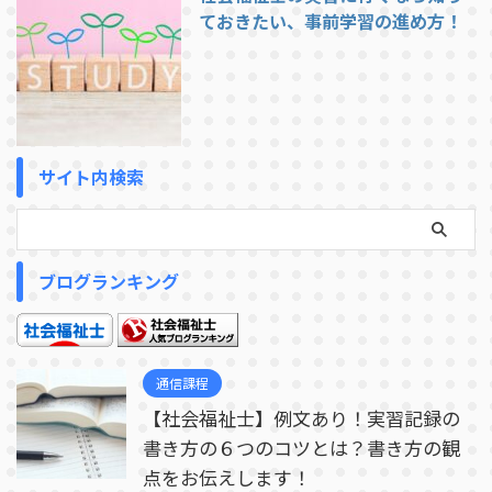
ておきたい、事前学習の進め方！
サイト内検索
ブログランキング
通信課程
【社会福祉士】例文あり！実習記録の
書き方の６つのコツとは？書き方の観
点をお伝えします！