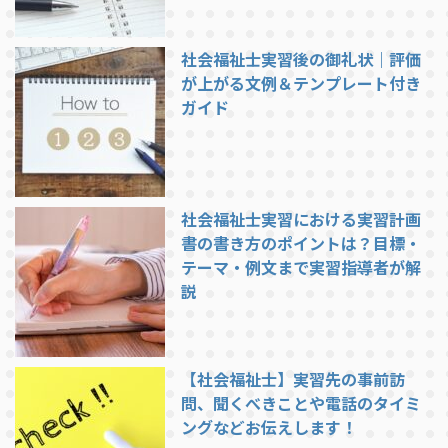
社会福祉士実習後の御礼状｜評価
が上がる文例＆テンプレート付き
ガイド
社会福祉士実習における実習計画
書の書き方のポイントは？目標・
テーマ・例文まで実習指導者が解
説
【社会福祉士】実習先の事前訪
問、聞くべきことや電話のタイミ
ングなどお伝えします！