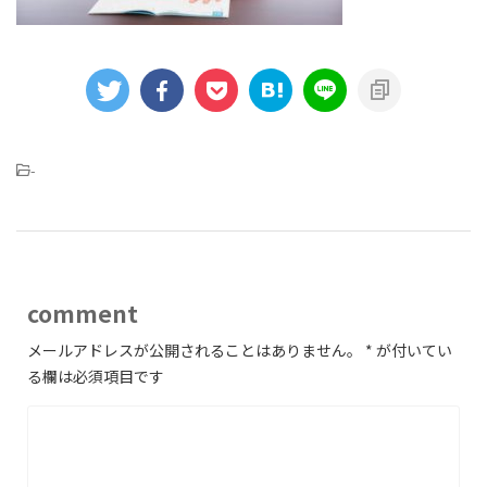
-
comment
メールアドレスが公開されることはありません。
*
が付いてい
る欄は必須項目です