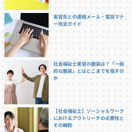
実習先との連絡メール・電話マナ
ー完全ガイド
社会福祉士実習の服装は？「一般
的な服装」とはどこまでを指すの
か
【社会福祉士】ソーシャルワーク
におけるアウトリーチの必要性と
その機能