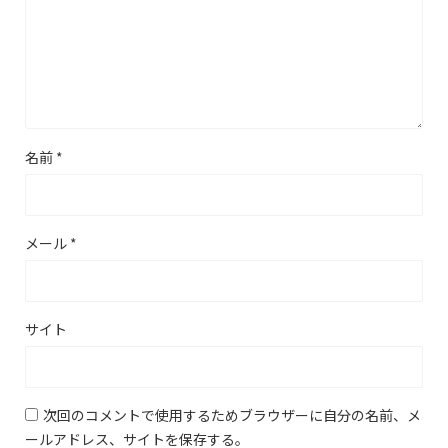
名前
*
メール
*
サイト
次回のコメントで使用するためブラウザーに自分の名前、メ
ールアドレス、サイトを保存する。