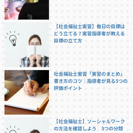
【社会福祉士実習】毎日の目標は
どう立てる？実習指導者が教える
目標の立て方
社会福祉士実習「実習のまとめ」
書き方のコツ｜指導者が見る5つの
評価ポイント
【社会福祉士】ソーシャルワーク
の方法を確認しよう 3つの分類