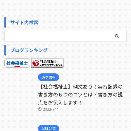
サイト内検索
ブログランキング
通信課程
【社会福祉士】例文あり！実習記録の
書き方の６つのコツとは？書き方の観
点をお伝えします！
2022/7/7
試験対策