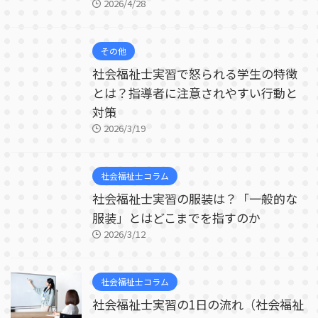
2026/4/28
その他
社会福祉士実習で怒られる学生の特徴
とは？指導者に注意されやすい行動と
対策
2026/3/19
社会福祉士コラム
社会福祉士実習の服装は？「一般的な
服装」とはどこまでを指すのか
2026/3/12
社会福祉士コラム
社会福祉士実習の1日の流れ（社会福祉