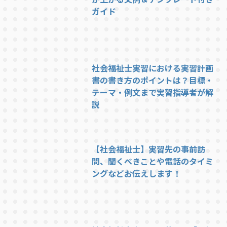
ガイド
社会福祉士実習における実習計画
書の書き方のポイントは？目標・
テーマ・例文まで実習指導者が解
説
【社会福祉士】実習先の事前訪
問、聞くべきことや電話のタイミ
ングなどお伝えします！