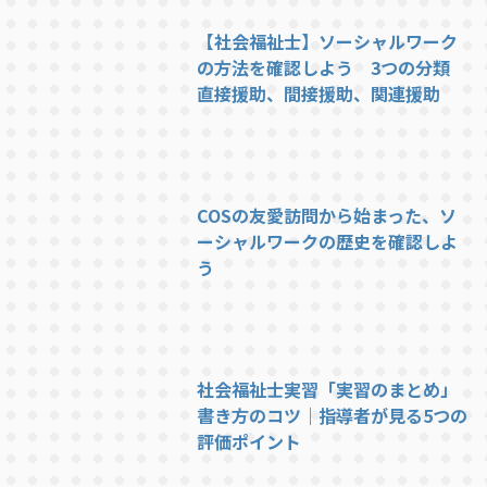
【社会福祉士】ソーシャルワーク
の方法を確認しよう 3つの分類
直接援助、間接援助、関連援助
COSの友愛訪問から始まった、ソ
ーシャルワークの歴史を確認しよ
う
社会福祉士実習「実習のまとめ」
書き方のコツ｜指導者が見る5つの
評価ポイント