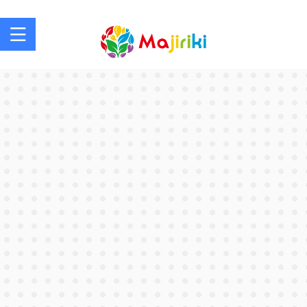
社会福祉士を目指す方、社会福祉士の方のサポートサイト