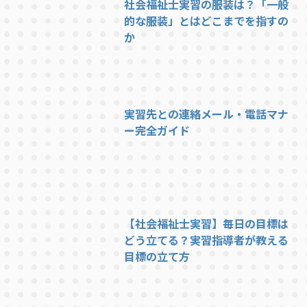
社会福祉士実習の服装は？「一般
的な服装」とはどこまでを指すの
か
実習先との連絡メール・電話マナ
ー完全ガイド
【社会福祉士実習】毎日の目標は
どう立てる？実習指導者が教える
目標の立て方