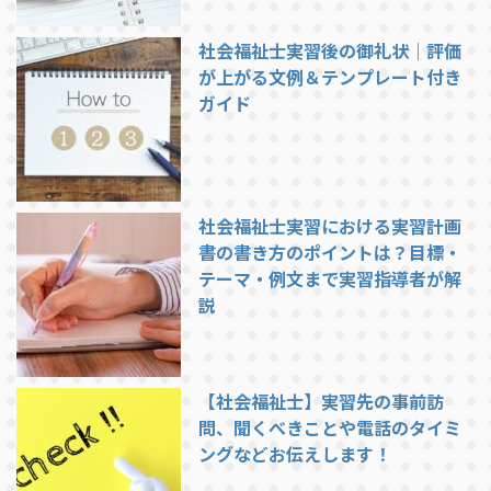
社会福祉士実習後の御礼状｜評価
が上がる文例＆テンプレート付き
ガイド
社会福祉士実習における実習計画
書の書き方のポイントは？目標・
テーマ・例文まで実習指導者が解
説
【社会福祉士】実習先の事前訪
問、聞くべきことや電話のタイミ
ングなどお伝えします！