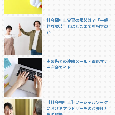
社会福祉士実習の服装は？「一般
的な服装」とはどこまでを指すの
か
実習先との連絡メール・電話マナ
ー完全ガイド
【社会福祉士】ソーシャルワーク
におけるアウトリーチの必要性と
その機能