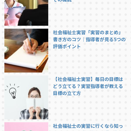
社会福祉士実習「実習のまとめ」
書き方のコツ｜指導者が見る5つの
評価ポイント
【社会福祉士実習】毎日の目標は
どう立てる？実習指導者が教える
目標の立て方
社会福祉士の実習に行くなら知っ