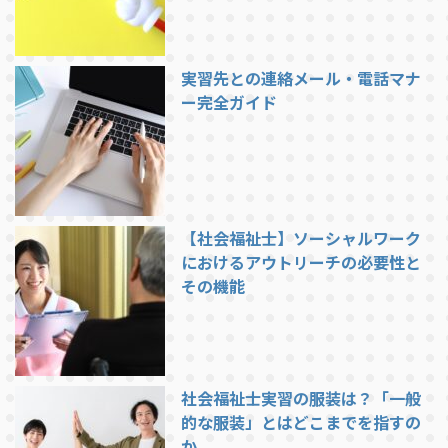
実習先との連絡メール・電話マナ
ー完全ガイド
【社会福祉士】ソーシャルワーク
におけるアウトリーチの必要性と
その機能
社会福祉士実習の服装は？「一般
的な服装」とはどこまでを指すの
か