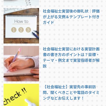
社会福祉士実習後の御礼状｜評価
が上がる文例＆テンプレート付き
ガイド
社会福祉士実習における実習計画
書の書き方のポイントは？目標・
テーマ・例文まで実習指導者が解
説
【社会福祉士】実習先の事前訪
問、聞くべきことや電話のタイミ
ングなどお伝えします！