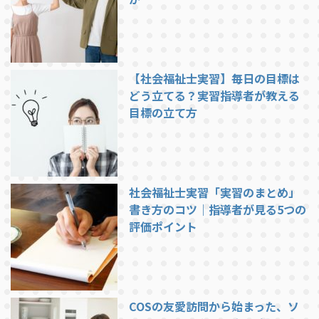
【社会福祉士実習】毎日の目標は
どう立てる？実習指導者が教える
目標の立て方
社会福祉士実習「実習のまとめ」
書き方のコツ｜指導者が見る5つの
評価ポイント
COSの友愛訪問から始まった、ソ