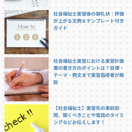
社会福祉士実習後の御礼状｜評価
が上がる文例＆テンプレート付き
ガイド
社会福祉士実習における実習計画
書の書き方のポイントは？目標・
テーマ・例文まで実習指導者が解
説
【社会福祉士】実習先の事前訪
問、聞くべきことや電話のタイミ
ングなどお伝えします！