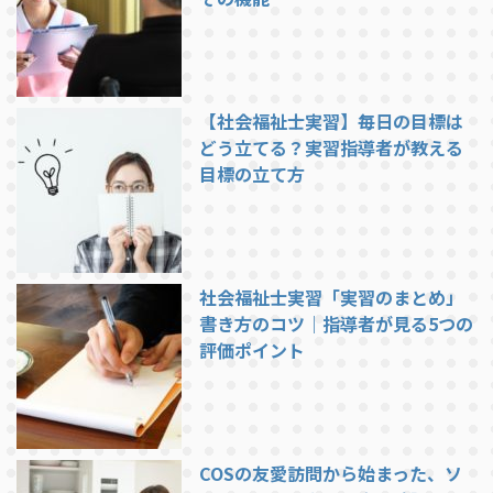
【社会福祉士実習】毎日の目標は
どう立てる？実習指導者が教える
目標の立て方
社会福祉士実習「実習のまとめ」
書き方のコツ｜指導者が見る5つの
評価ポイント
COSの友愛訪問から始まった、ソ