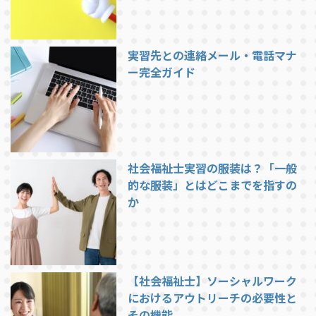
実習先との連絡メール・電話マナ
ー完全ガイド
社会福祉士実習の服装は？「一般
的な服装」とはどこまでを指すの
か
【社会福祉士】ソーシャルワーク
におけるアウトリーチの必要性と
その機能