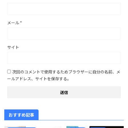
メール
*
サイト
次回のコメントで使用するためブラウザーに自分の名前、メ
ールアドレス、サイトを保存する。
おすすめ記事