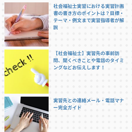
社会福祉士実習における実習計画
書の書き方のポイントは？目標・
テーマ・例文まで実習指導者が解
説
【社会福祉士】実習先の事前訪
問、聞くべきことや電話のタイミ
ングなどお伝えします！
実習先との連絡メール・電話マナ
ー完全ガイド