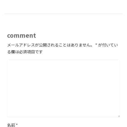
comment
メールアドレスが公開されることはありません。
*
が付いてい
る欄は必須項目です
名前
*