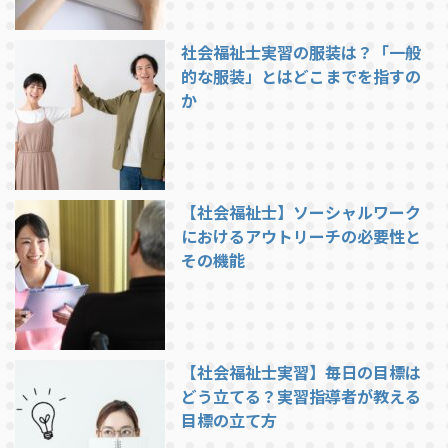
社会福祉士実習の服装は？「一般
的な服装」とはどこまでを指すの
か
【社会福祉士】ソーシャルワーク
におけるアウトリーチの必要性と
その機能
【社会福祉士実習】毎日の目標は
どう立てる？実習指導者が教える
目標の立て方