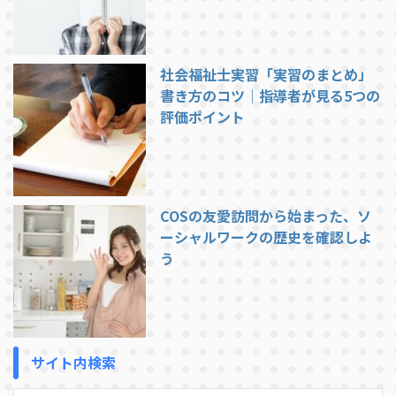
社会福祉士実習「実習のまとめ」
書き方のコツ｜指導者が見る5つの
評価ポイント
COSの友愛訪問から始まった、ソ
ーシャルワークの歴史を確認しよ
う
サイト内検索