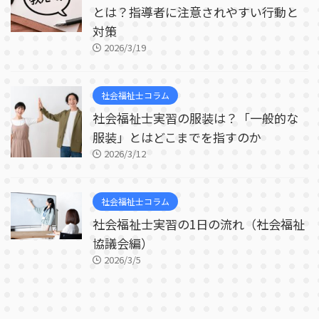
とは？指導者に注意されやすい行動と
対策
2026/3/19
社会福祉士コラム
社会福祉士実習の服装は？「一般的な
服装」とはどこまでを指すのか
2026/3/12
社会福祉士コラム
社会福祉士実習の1日の流れ（社会福祉
協議会編）
2026/3/5