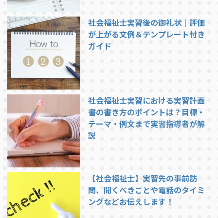
社会福祉士実習後の御礼状｜評価
が上がる文例＆テンプレート付き
ガイド
社会福祉士実習における実習計画
書の書き方のポイントは？目標・
テーマ・例文まで実習指導者が解
説
【社会福祉士】実習先の事前訪
問、聞くべきことや電話のタイミ
ングなどお伝えします！