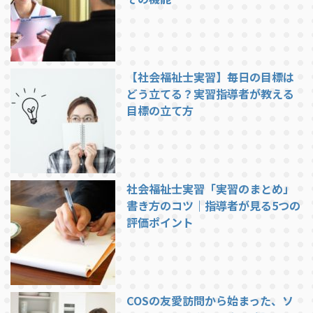
【社会福祉士実習】毎日の目標は
どう立てる？実習指導者が教える
目標の立て方
社会福祉士実習「実習のまとめ」
書き方のコツ｜指導者が見る5つの
評価ポイント
COSの友愛訪問から始まった、ソ