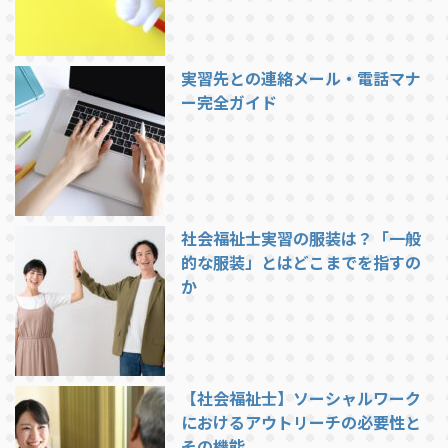
実習先との連絡メール・電話マナ
ー完全ガイド
社会福祉士実習の服装は？「一般
的な服装」とはどこまでを指すの
か
【社会福祉士】ソーシャルワーク
におけるアウトリーチの必要性と
その機能