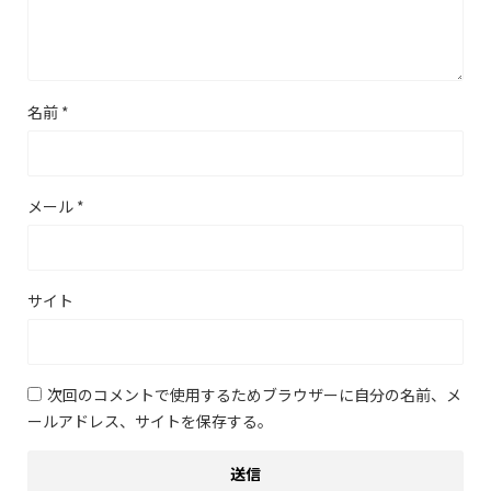
名前
*
メール
*
サイト
次回のコメントで使用するためブラウザーに自分の名前、メ
ールアドレス、サイトを保存する。