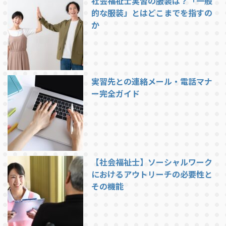
社会福祉士実習の服装は？「一般
的な服装」とはどこまでを指すの
か
実習先との連絡メール・電話マナ
ー完全ガイド
【社会福祉士】ソーシャルワーク
におけるアウトリーチの必要性と
その機能