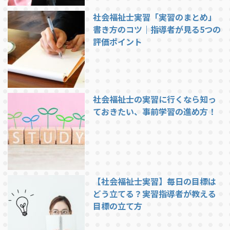
社会福祉士実習「実習のまとめ」
書き方のコツ｜指導者が見る5つの
評価ポイント
社会福祉士の実習に行くなら知っ
ておきたい、事前学習の進め方！
【社会福祉士実習】毎日の目標は
どう立てる？実習指導者が教える
目標の立て方