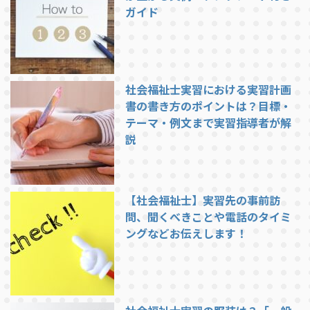
ガイド
社会福祉士実習における実習計画
書の書き方のポイントは？目標・
テーマ・例文まで実習指導者が解
説
【社会福祉士】実習先の事前訪
問、聞くべきことや電話のタイミ
ングなどお伝えします！