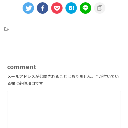
-
comment
メールアドレスが公開されることはありません。
*
が付いてい
る欄は必須項目です