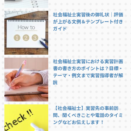
社会福祉士実習後の御礼状｜評価
が上がる文例＆テンプレート付き
ガイド
社会福祉士実習における実習計画
書の書き方のポイントは？目標・
テーマ・例文まで実習指導者が解
説
【社会福祉士】実習先の事前訪
問、聞くべきことや電話のタイミ
ングなどお伝えします！