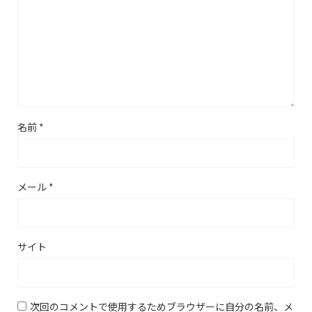
名前
*
メール
*
サイト
次回のコメントで使用するためブラウザーに自分の名前、メ