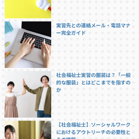
実習先との連絡メール・電話マナ
ー完全ガイド
社会福祉士実習の服装は？「一般
的な服装」とはどこまでを指すの
か
【社会福祉士】ソーシャルワーク
におけるアウトリーチの必要性と