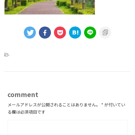
-
comment
メールアドレスが公開されることはありません。
*
が付いてい
る欄は必須項目です