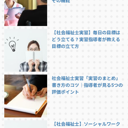
その機能
【社会福祉士実習】毎日の目標は
どう立てる？実習指導者が教える
目標の立て方
社会福祉士実習「実習のまとめ」
書き方のコツ｜指導者が見る5つの
評価ポイント
【社会福祉士】ソーシャルワーク