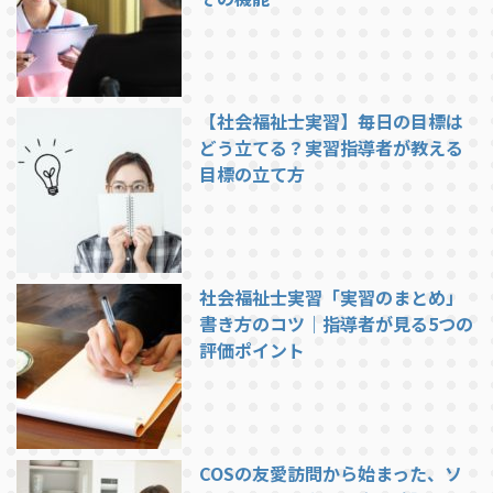
【社会福祉士実習】毎日の目標は
どう立てる？実習指導者が教える
目標の立て方
社会福祉士実習「実習のまとめ」
書き方のコツ｜指導者が見る5つの
評価ポイント
COSの友愛訪問から始まった、ソ