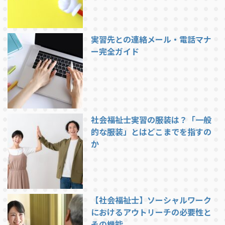
実習先との連絡メール・電話マナ
ー完全ガイド
社会福祉士実習の服装は？「一般
的な服装」とはどこまでを指すの
か
【社会福祉士】ソーシャルワーク
におけるアウトリーチの必要性と
その機能