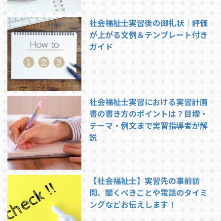
社会福祉士実習後の御礼状｜評価
が上がる文例＆テンプレート付き
ガイド
社会福祉士実習における実習計画
書の書き方のポイントは？目標・
テーマ・例文まで実習指導者が解
説
【社会福祉士】実習先の事前訪
問、聞くべきことや電話のタイミ
ングなどお伝えします！