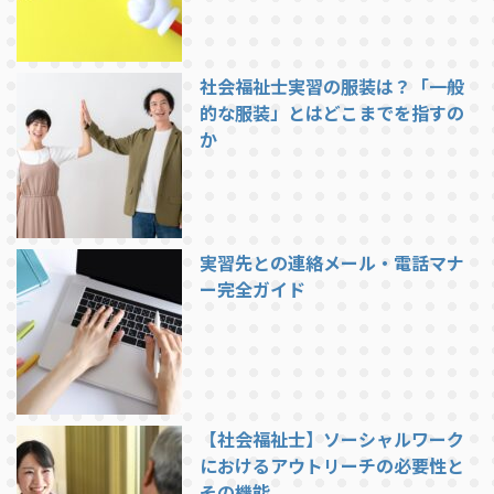
社会福祉士実習の服装は？「一般
的な服装」とはどこまでを指すの
か
実習先との連絡メール・電話マナ
ー完全ガイド
【社会福祉士】ソーシャルワーク
におけるアウトリーチの必要性と
その機能