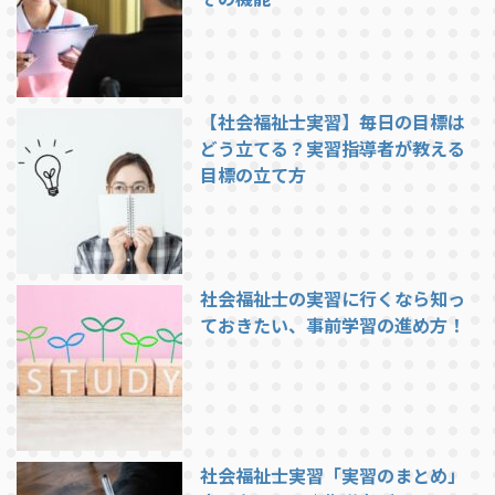
【社会福祉士実習】毎日の目標は
どう立てる？実習指導者が教える
目標の立て方
社会福祉士の実習に行くなら知っ
ておきたい、事前学習の進め方！
社会福祉士実習「実習のまとめ」