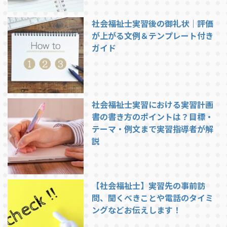
社会福祉士実習後の御礼状｜評価
が上がる文例＆テンプレート付き
ガイド
社会福祉士実習における実習計画
書の書き方のポイントは？目標・
テーマ・例文まで実習指導者が解
説
【社会福祉士】実習先の事前訪
問、聞くべきことや電話のタイミ
ングなどお伝えします！