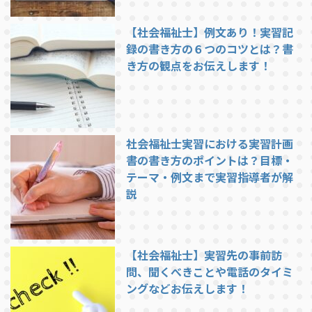
【社会福祉士】例文あり！実習記
録の書き方の６つのコツとは？書
き方の観点をお伝えします！
社会福祉士実習における実習計画
書の書き方のポイントは？目標・
テーマ・例文まで実習指導者が解
説
【社会福祉士】実習先の事前訪
問、聞くべきことや電話のタイミ
ングなどお伝えします！