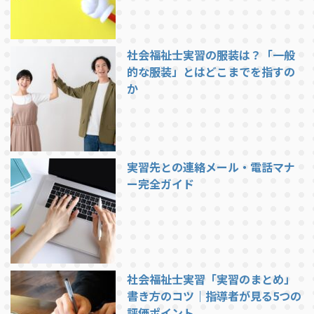
社会福祉士実習の服装は？「一般
的な服装」とはどこまでを指すの
か
実習先との連絡メール・電話マナ
ー完全ガイド
社会福祉士実習「実習のまとめ」
書き方のコツ｜指導者が見る5つの
評価ポイント