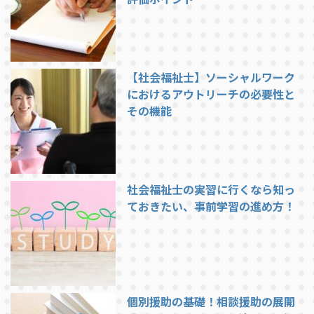
【社会福祉士】ソーシャルワーク
におけるアウトリーチの必要性と
その機能
社会福祉士の実習に行くなら知っ
ておきたい、事前学習の進め方！
個別援助の基礎！相談援助の展開