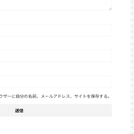
ウザーに自分の名前、メールアドレス、サイトを保存する。