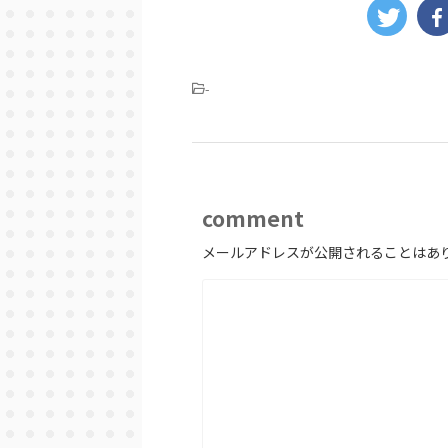
-
comment
メールアドレスが公開されることはあ