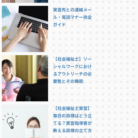
実習先との連絡メー
ル・電話マナー完全
ガイド
【社会福祉士】ソー
シャルワークにおけ
るアウトリーチの必
要性とその機能
【社会福祉士実習】
毎日の目標はどう立
てる？実習指導者が
教える目標の立て方