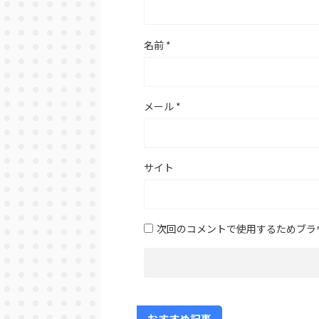
名前
*
メール
*
サイト
次回のコメントで使用するためブラ
おすすめ記事