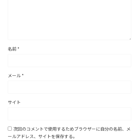
名前
*
メール
*
サイト
次回のコメントで使用するためブラウザーに自分の名前、メ
ールアドレス、サイトを保存する。