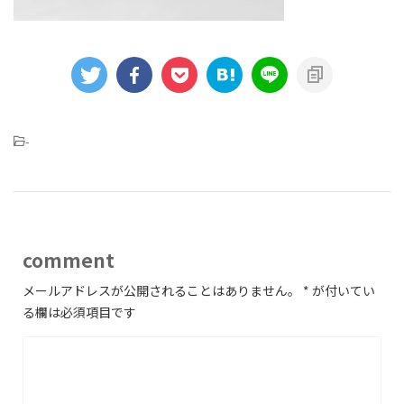
-
comment
メールアドレスが公開されることはありません。
*
が付いてい
る欄は必須項目です