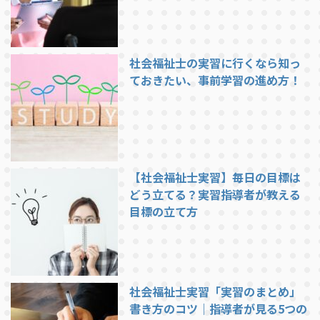
社会福祉士の実習に行くなら知っ
ておきたい、事前学習の進め方！
【社会福祉士実習】毎日の目標は
どう立てる？実習指導者が教える
目標の立て方
社会福祉士実習「実習のまとめ」
書き方のコツ｜指導者が見る5つの