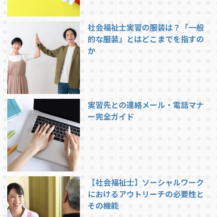
社会福祉士実習の服装は？「一般
的な服装」とはどこまでを指すの
か
実習先との連絡メール・電話マナ
ー完全ガイド
【社会福祉士】ソーシャルワーク
におけるアウトリーチの必要性と
その機能