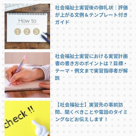
社会福祉士実習後の御礼状｜評価
が上がる文例＆テンプレート付き
ガイド
社会福祉士実習における実習計画
書の書き方のポイントは？目標・
テーマ・例文まで実習指導者が解
説
【社会福祉士】実習先の事前訪
問、聞くべきことや電話のタイミ
ングなどお伝えします！