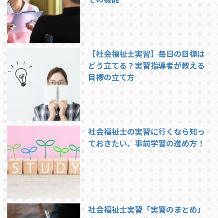
【社会福祉士実習】毎日の目標は
どう立てる？実習指導者が教える
目標の立て方
社会福祉士の実習に行くなら知っ
ておきたい、事前学習の進め方！
社会福祉士実習「実習のまとめ」