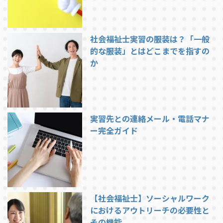
社会福祉士実習の服装は？「一般
的な服装」とはどこまでを指すの
か
実習先との連絡メール・電話マナ
ー完全ガイド
【社会福祉士】ソーシャルワーク
におけるアウトリーチの必要性と
その機能