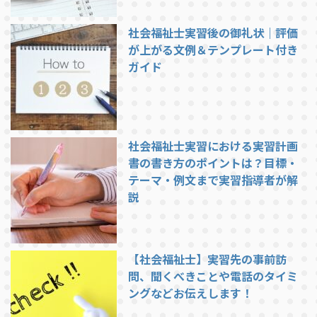
社会福祉士実習後の御礼状｜評価
が上がる文例＆テンプレート付き
ガイド
社会福祉士実習における実習計画
書の書き方のポイントは？目標・
テーマ・例文まで実習指導者が解
説
【社会福祉士】実習先の事前訪
問、聞くべきことや電話のタイミ
ングなどお伝えします！