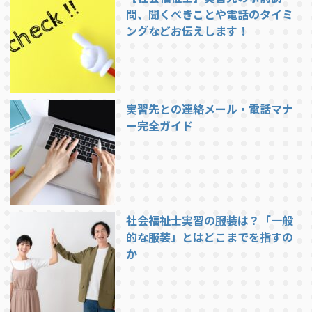
問、聞くべきことや電話のタイミ
ングなどお伝えします！
実習先との連絡メール・電話マナ
ー完全ガイド
社会福祉士実習の服装は？「一般
的な服装」とはどこまでを指すの
か