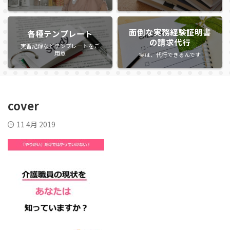
面倒な実務経験証明書
各種テンプレート
の請求代行
実習記録などテンプレートをご
用意
実は、代行できるんです
cover
11 4月 2019