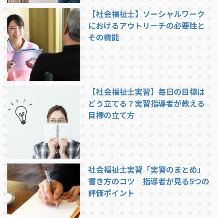
【社会福祉士】ソーシャルワーク
におけるアウトリーチの必要性と
その機能
【社会福祉士実習】毎日の目標は
どう立てる？実習指導者が教える
目標の立て方
社会福祉士実習「実習のまとめ」
書き方のコツ｜指導者が見る5つの
評価ポイント