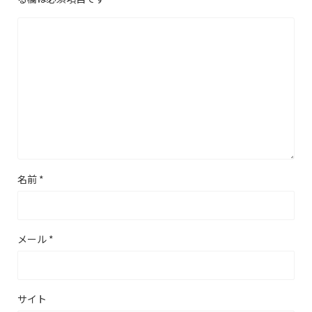
名前
*
メール
*
サイト