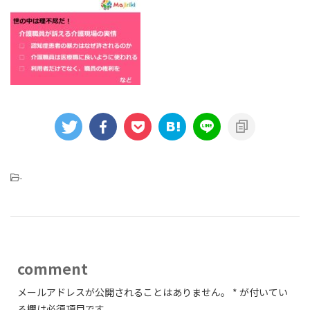
-
comment
メールアドレスが公開されることはありません。
*
が付いてい
る欄は必須項目です