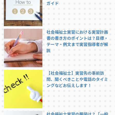
ガイド
社会福祉士実習における実習計画
書の書き方のポイントは？目標・
テーマ・例文まで実習指導者が解
説
【社会福祉士】実習先の事前訪
問、聞くべきことや電話のタイミ
ングなどお伝えします！
社会福祉士実習の服装は？「一般