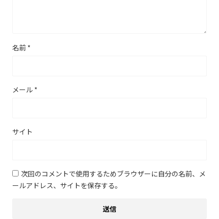
名前
*
メール
*
サイト
次回のコメントで使用するためブラウザーに自分の名前、メ
ールアドレス、サイトを保存する。