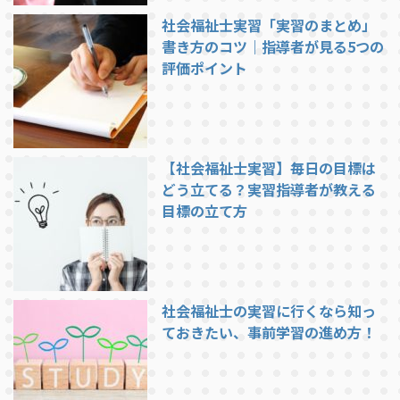
社会福祉士実習「実習のまとめ」
書き方のコツ｜指導者が見る5つの
評価ポイント
【社会福祉士実習】毎日の目標は
どう立てる？実習指導者が教える
目標の立て方
社会福祉士の実習に行くなら知っ
ておきたい、事前学習の進め方！