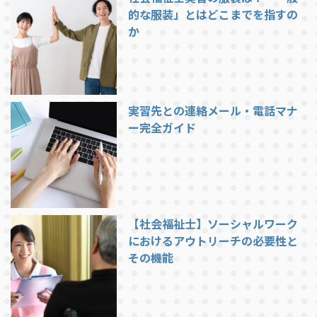
的な服装」とはどこまでを指すの
か
実習先との連絡メール・電話マナ
ー完全ガイド
【社会福祉士】ソーシャルワーク
におけるアウトリーチの必要性と
その機能